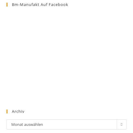
Bm-Manufakt Auf Facebook
Archiv
Archiv
Monat auswählen