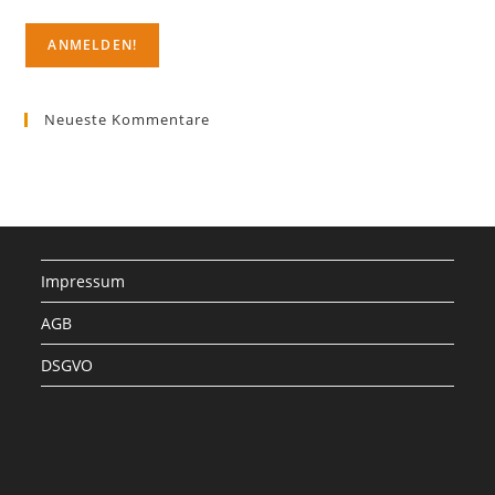
Neueste Kommentare
Impressum
AGB
DSGVO