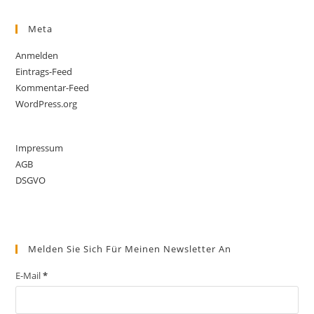
Meta
Anmelden
Eintrags-Feed
Kommentar-Feed
WordPress.org
Impressum
AGB
DSGVO
Melden Sie Sich Für Meinen Newsletter An
E-Mail
*