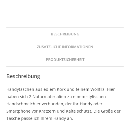
BESCHREIBUNG
ZUSÄTZLICHE INFORMATIONEN
PRODUKTSICHERHEIT
Beschreibung
Handytaschen aus edlem Kork und feinem Wollfilz. Hier
haben sich 2 Naturmaterialien zu einem stylischen
Handschmeichler verbunden, der Ihr Handy oder
Smartphone vor Kratzern und Kälte schützt. Die Größe der
Tasche passe ich Ihrem Handy an.