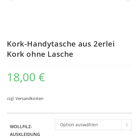
Kork-Handytasche aus 2erlei
Kork ohne Lasche
18,00
€
zzgl.
Versandkosten
Option auswählen
WOLLFILZ-
AUSKLEIDUNG