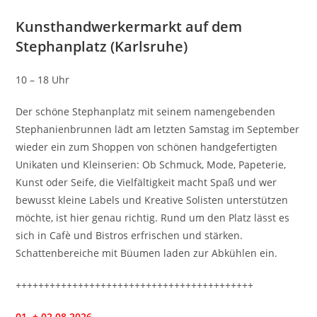
Kunsthandwerkermarkt auf dem
Stephanplatz (Karlsruhe)
10 – 18 Uhr
Der schöne Stephanplatz mit seinem namengebenden
Stephanienbrunnen lädt am letzten Samstag im September
wieder ein zum Shoppen von schönen handgefertigten
Unikaten und Kleinserien: Ob Schmuck, Mode, Papeterie,
Kunst oder Seife, die Vielfältigkeit macht Spaß und wer
bewusst kleine Labels und Kreative Solisten unterstützen
möchte, ist hier genau richtig. Rund um den Platz lässt es
sich in Cafè und Bistros erfrischen und stärken.
Schattenbereiche mit Büumen laden zur Abkühlen ein.
++++++++++++++++++++++++++++++++++++++++++
01. + 02.08.2026