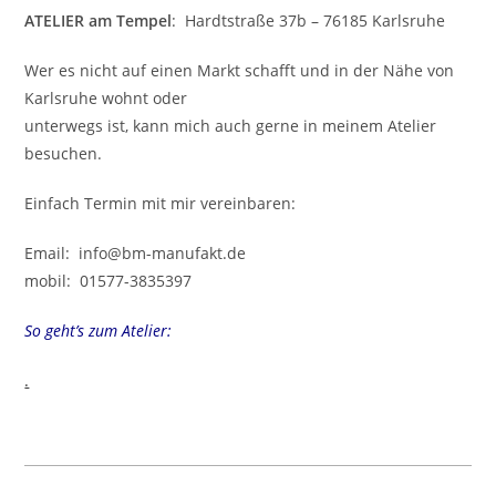
ATELIER am Tempel
: Hardtstraße 37b – 76185 Karlsruhe
Wer es nicht auf einen Markt schafft und in der Nähe von
Karlsruhe wohnt oder
unterwegs ist, kann mich auch gerne in meinem Atelier
besuchen.
Einfach Termin mit mir vereinbaren:
Email: info@bm-manufakt.de
mobil: 01577-3835397
So geht’s zum Atelier:
.