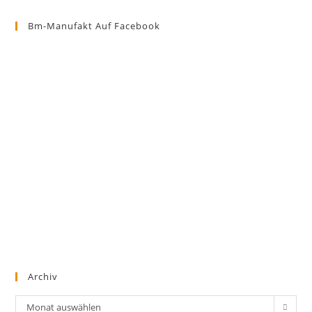
Bm-Manufakt Auf Facebook
Archiv
Archiv
Monat auswählen