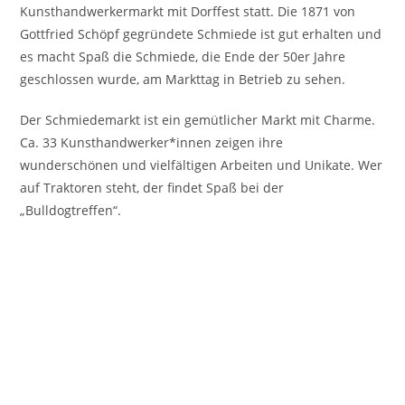
Kunsthandwerkermarkt mit Dorffest statt. Die 1871 von
Gottfried Schöpf gegründete Schmiede ist gut erhalten und
es macht Spaß die Schmiede, die Ende der 50er Jahre
geschlossen wurde, am Markttag in Betrieb zu sehen.
Der Schmiedemarkt ist ein gemütlicher Markt mit Charme.
Ca. 33 Kunsthandwerker*innen zeigen ihre
wunderschönen und vielfältigen Arbeiten und Unikate. Wer
auf Traktoren steht, der findet Spaß bei der
„Bulldogtreffen“.