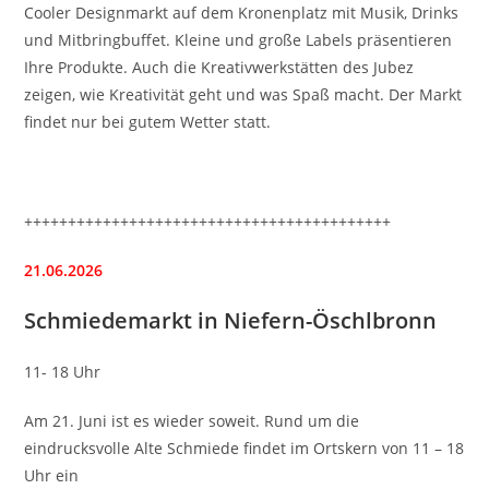
Cooler Designmarkt auf dem Kronenplatz mit Musik, Drinks
und Mitbringbuffet. Kleine und große Labels präsentieren
Ihre Produkte. Auch die Kreativwerkstätten des Jubez
zeigen, wie Kreativität geht und was Spaß macht. Der Markt
findet nur bei gutem Wetter statt.
++++++++++++++++++++++++++++++++++++++++++
21.06.2026
Schmiedemarkt in Niefern-Öschlbronn
11- 18 Uhr
Am 21. Juni ist es wieder soweit. Rund um die
eindrucksvolle Alte Schmiede findet im Ortskern von 11 – 18
Uhr ein