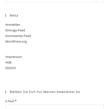
Meta
Anmelden
Eintrags-Feed
Kommentar-Feed
WordPress.org
Impressum
AGB
DSGVO
Melden Sie Sich Für Meinen Newsletter An
E-Mail
*