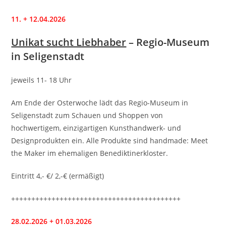
11. + 12.04.2026
Unikat sucht Liebhaber
– Regio-Museum
in Seligenstadt
jeweils 11- 18 Uhr
Am Ende der Osterwoche lädt das Regio-Museum in
Seligenstadt zum Schauen und Shoppen von
hochwertigem, einzigartigen Kunsthandwerk- und
Designprodukten ein. Alle Produkte sind handmade: Meet
the Maker im ehemaligen Benediktinerkloster.
Eintritt 4,- €/ 2,-€ (ermäßigt)
++++++++++++++++++++++++++++++++++++++++++
28.02.2026 + 01.03.2026