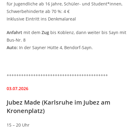
für Jugendliche ab 16 Jahre, Schüler- und Student*innen,
Schwerbehinderte ab 70 %: 4 €
Inklusive Eintritt ins Denkmalareal
Anfahrt
mit dem
Zug
bis Koblenz, dann weiter bis Sayn mit
Bus-Nr. 8
Auto:
In der Sayner Hütte 4, Bendorf-Sayn.
++++++++++++++++++++++++++++++++++++++++++
03.07.2026
Jubez Made (Karlsruhe im Jubez am
Kronenplatz)
15 – 20 Uhr