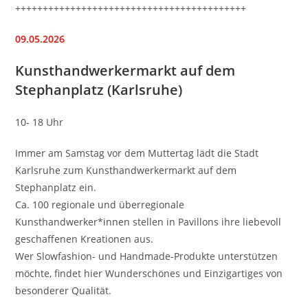
++++++++++++++++++++++++++++++++++++++++++
09.05.2026
Kunsthandwerkermarkt auf dem
Stephanplatz (Karlsruhe)
10- 18 Uhr
Immer am Samstag vor dem Muttertag lädt die Stadt
Karlsruhe zum Kunsthandwerkermarkt auf dem
Stephanplatz ein.
Ca. 100 regionale und überregionale
Kunsthandwerker*innen stellen in Pavillons ihre liebevoll
geschaffenen Kreationen aus.
Wer Slowfashion- und Handmade-Produkte unterstützen
möchte, findet hier Wunderschönes und Einzigartiges von
besonderer Qualität.