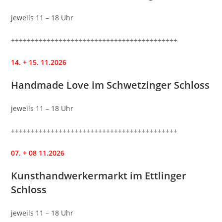
jeweils 11 – 18 Uhr
++++++++++++++++++++++++++++++++++++++++++
14. + 15. 11.2026
Handmade Love im Schwetzinger Schloss
jeweils 11 – 18 Uhr
++++++++++++++++++++++++++++++++++++++++++
07. + 08 11.2026
Kunsthandwerkermarkt im Ettlinger
Schloss
jeweils 11 – 18 Uhr