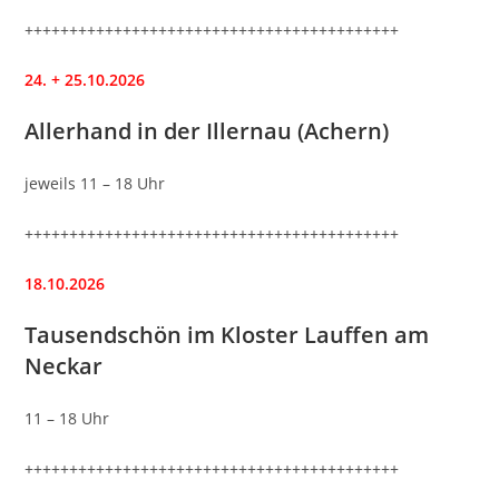
++++++++++++++++++++++++++++++++++++++++++
24. + 25.10.2026
Allerhand in der Illernau (Achern)
jeweils 11 – 18 Uhr
++++++++++++++++++++++++++++++++++++++++++
18.10.2026
Tausendschön im Kloster Lauffen am
Neckar
11 – 18 Uhr
++++++++++++++++++++++++++++++++++++++++++