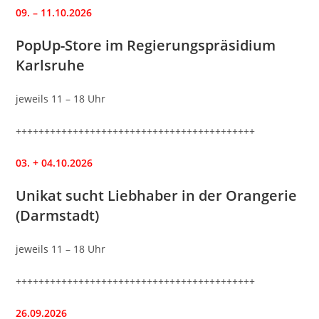
09. – 11.10.2026
PopUp-Store im Regierungspräsidium
Karlsruhe
jeweils 11 – 18 Uhr
++++++++++++++++++++++++++++++++++++++++++
03. + 04.10.2026
Unikat sucht Liebhaber in der Orangerie
(Darmstadt)
jeweils 11 – 18 Uhr
++++++++++++++++++++++++++++++++++++++++++
26.09.2026