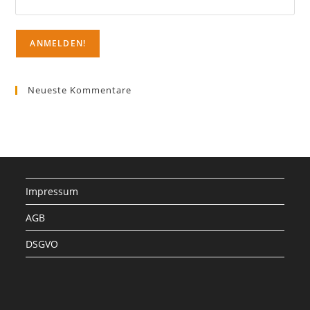
Neueste Kommentare
Impressum
AGB
DSGVO