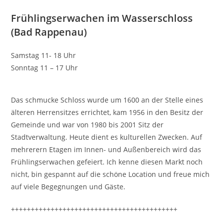
Frühlingserwachen im Wasserschloss
(Bad Rappenau)
Samstag 11- 18 Uhr
Sonntag 11 – 17 Uhr
Das schmucke Schloss wurde um 1600 an der Stelle eines
älteren Herrensitzes errichtet, kam 1956 in den Besitz der
Gemeinde und war von 1980 bis 2001 Sitz der
Stadtverwaltung. Heute dient es kulturellen Zwecken. Auf
mehrerern Etagen im Innen- und Außenbereich wird das
Frühlingserwachen gefeiert. Ich kenne diesen Markt noch
nicht, bin gespannt auf die schöne Location und freue mich
auf viele Begegnungen und Gäste.
++++++++++++++++++++++++++++++++++++++++++