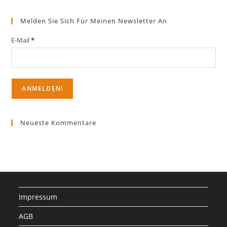
Melden Sie Sich Für Meinen Newsletter An
E-Mail
*
Neueste Kommentare
Impressum
AGB