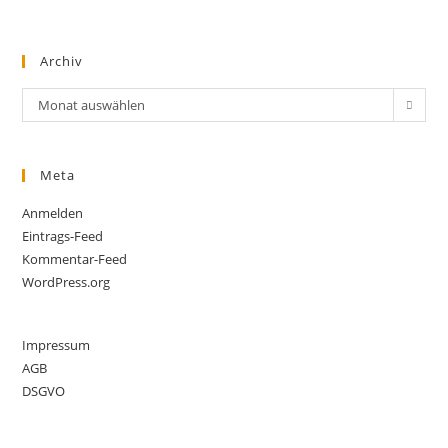
Archiv
Archiv
Monat auswählen
Meta
Anmelden
Eintrags-Feed
Kommentar-Feed
WordPress.org
Impressum
AGB
DSGVO