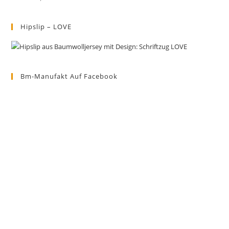
Hipslip – LOVE
Bm-Manufakt Auf Facebook