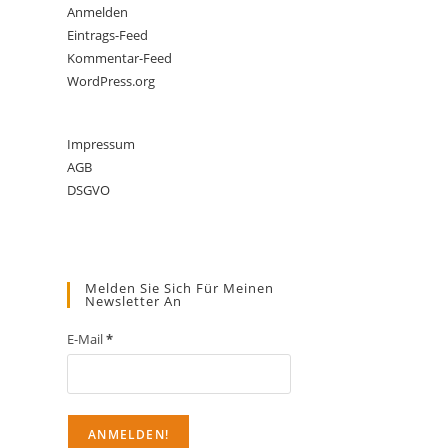
Anmelden
Eintrags-Feed
Kommentar-Feed
WordPress.org
Impressum
AGB
DSGVO
Melden Sie Sich Für Meinen
Newsletter An
E-Mail
*