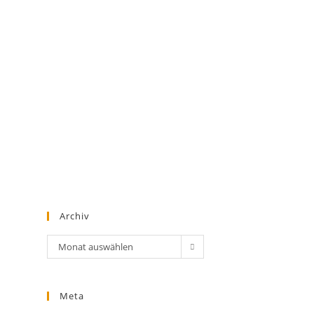
Archiv
Archiv
Monat auswählen
Meta