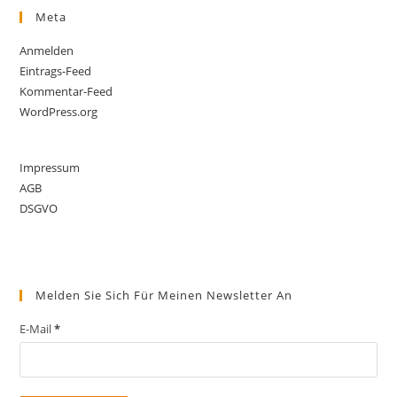
Meta
Anmelden
Eintrags-Feed
Kommentar-Feed
WordPress.org
Impressum
AGB
DSGVO
Melden Sie Sich Für Meinen Newsletter An
E-Mail
*