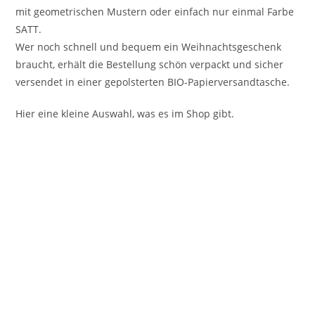
mit geometrischen Mustern oder einfach nur einmal Farbe
SATT.
Wer noch schnell und bequem ein Weihnachtsgeschenk
braucht, erhält die Bestellung schön verpackt und sicher
versendet in einer gepolsterten BIO-Papierversandtasche.
Hier eine kleine Auswahl, was es im Shop gibt.