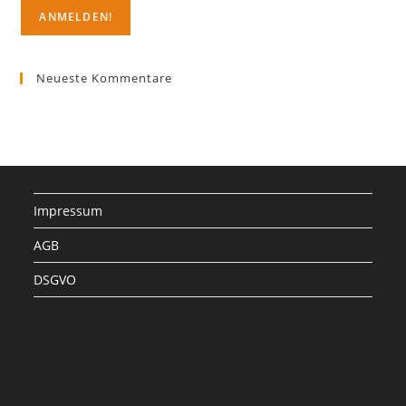
Neueste Kommentare
Impressum
AGB
DSGVO