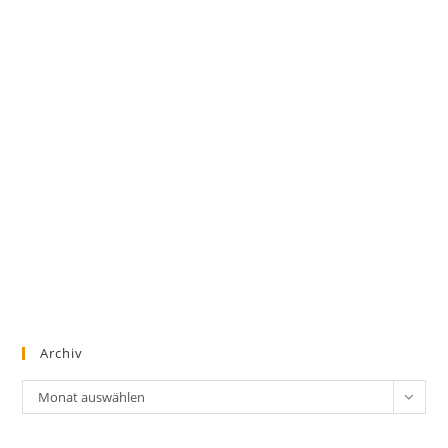
Archiv
Archiv
Monat auswählen