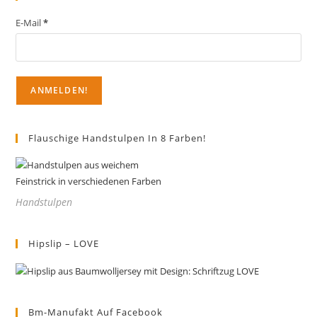
E-Mail
*
Flauschige Handstulpen In 8 Farben!
Handstulpen
Hipslip – LOVE
Bm-Manufakt Auf Facebook