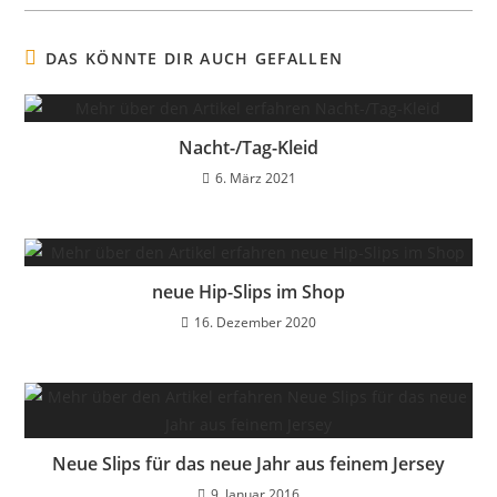
DAS KÖNNTE DIR AUCH GEFALLEN
Nacht-/Tag-Kleid
6. März 2021
neue Hip-Slips im Shop
16. Dezember 2020
Neue Slips für das neue Jahr aus feinem Jersey
9. Januar 2016