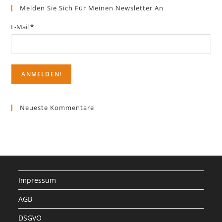
Melden Sie Sich Für Meinen Newsletter An
E-Mail
*
Neueste Kommentare
Impressum
AGB
DSGVO