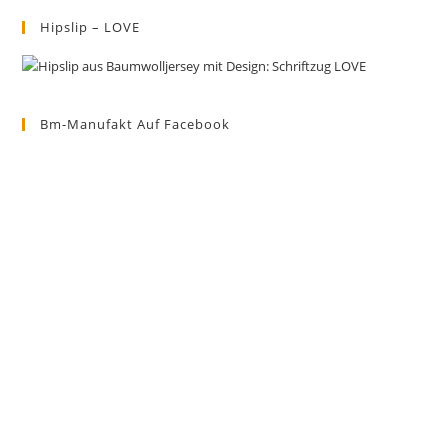
Hipslip – LOVE
Bm-Manufakt Auf Facebook