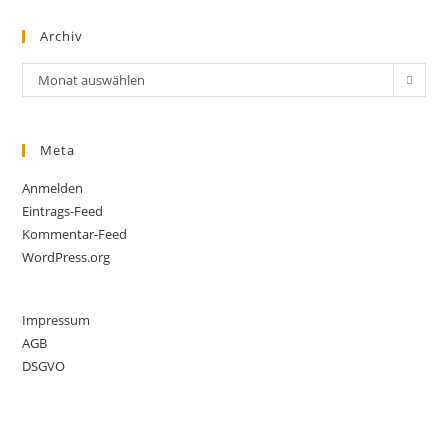
Archiv
Archiv
Monat auswählen
Meta
Anmelden
Eintrags-Feed
Kommentar-Feed
WordPress.org
Impressum
AGB
DSGVO