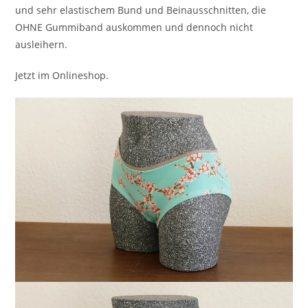
und sehr elastischem Bund und Beinausschnitten, die
OHNE Gummiband auskommen und dennoch nicht
ausleihern.
Jetzt im Onlineshop.