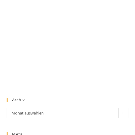
Archiv
Archiv
Monat auswählen
Meta