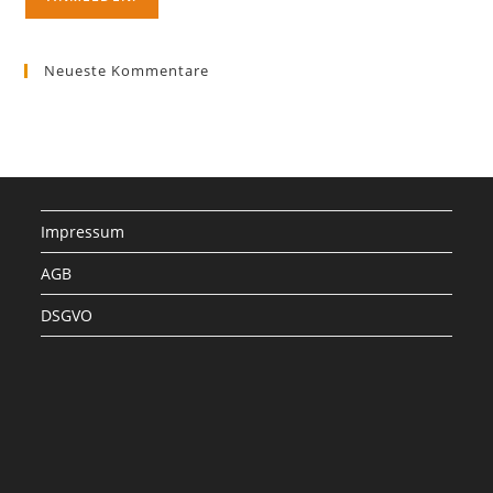
Neueste Kommentare
Impressum
AGB
DSGVO