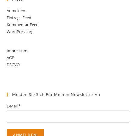
Anmelden
Eintrags-Feed
Kommentar-Feed
WordPress.org
Impressum
AGB
DSGVO
Melden Sie Sich Für Meinen Newsletter An
E-Mail
*