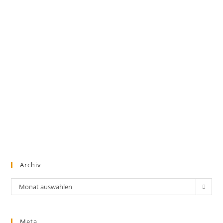
Archiv
Archiv
Monat auswählen
Meta