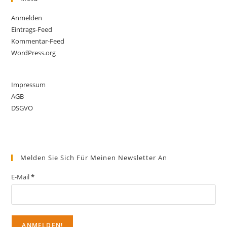
Anmelden
Eintrags-Feed
Kommentar-Feed
WordPress.org
Impressum
AGB
DSGVO
Melden Sie Sich Für Meinen Newsletter An
E-Mail
*