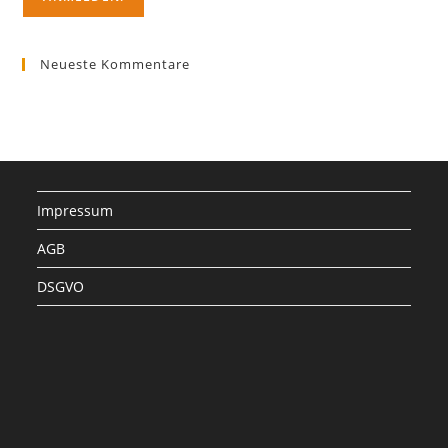
Neueste Kommentare
Impressum
AGB
DSGVO