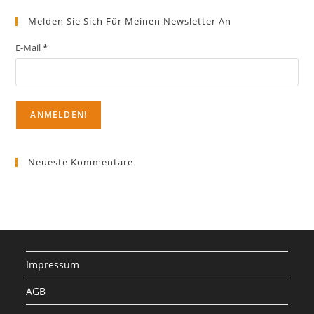
Melden Sie Sich Für Meinen Newsletter An
E-Mail
*
Neueste Kommentare
Impressum
AGB