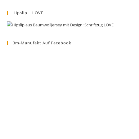
Hipslip – LOVE
Bm-Manufakt Auf Facebook