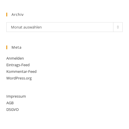
Archiv
Archiv
Monat auswählen
Meta
Anmelden
Eintrags-Feed
Kommentar-Feed
WordPress.org
Impressum
AGB
DSGVO