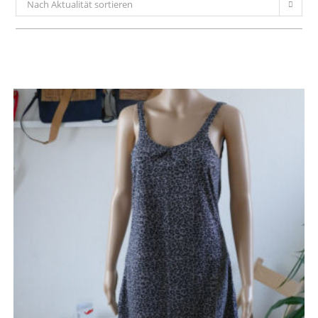
Nach Aktualität sortieren