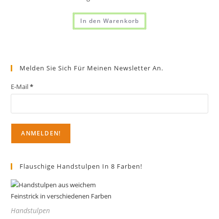
In den Warenkorb
Melden Sie Sich Für Meinen Newsletter An.
E-Mail
*
Flauschige Handstulpen In 8 Farben!
Handstulpen