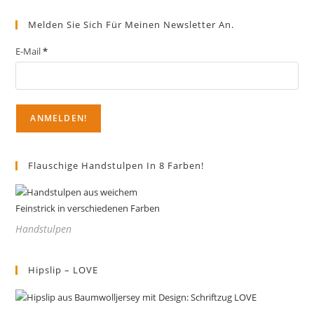
Melden Sie Sich Für Meinen Newsletter An.
E-Mail
*
Flauschige Handstulpen In 8 Farben!
Handstulpen
Hipslip – LOVE