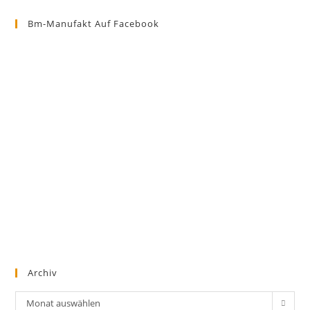
Bm-Manufakt Auf Facebook
Archiv
Archiv
Monat auswählen