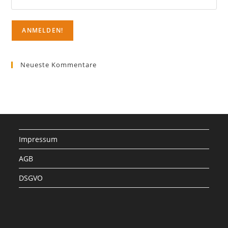
Neueste Kommentare
Impressum
AGB
DSGVO