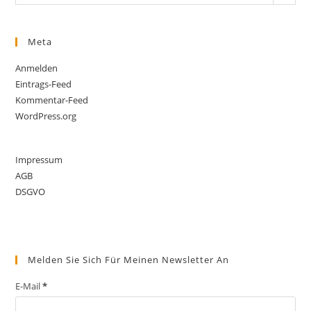
Meta
Anmelden
Eintrags-Feed
Kommentar-Feed
WordPress.org
Impressum
AGB
DSGVO
Melden Sie Sich Für Meinen Newsletter An
E-Mail
*